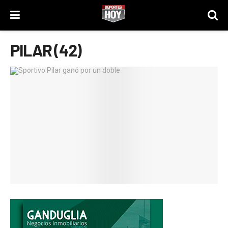
PILAR (42)