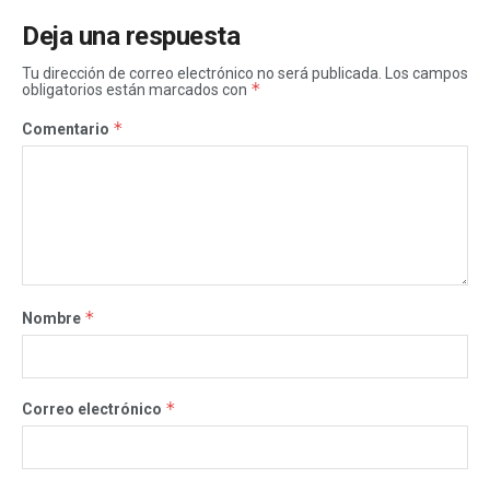
Deja una respuesta
Tu dirección de correo electrónico no será publicada.
Los campos
*
obligatorios están marcados con
*
Comentario
*
Nombre
*
Correo electrónico