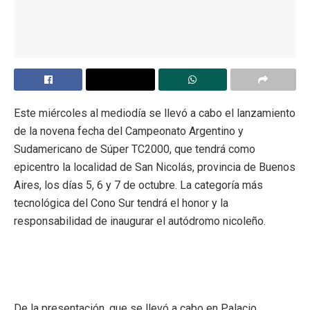
Este miércoles al mediodía se llevó a cabo el lanzamiento
de la novena fecha del Campeonato Argentino y
Sudamericano de Súper TC2000, que tendrá como
epicentro la localidad de San Nicolás, provincia de Buenos
Aires, los días 5, 6 y 7 de octubre. La categoría más
tecnológica del Cono Sur tendrá el honor y la
responsabilidad de inaugurar el autódromo nicoleño.
De la presentación, que se llevó a cabo en Palacio