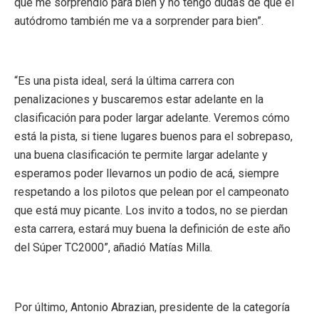
que me sorprendió para bien y no tengo dudas de que el
autódromo también me va a sorprender para bien”.
“Es una pista ideal, será la última carrera con
penalizaciones y buscaremos estar adelante en la
clasificación para poder largar adelante. Veremos cómo
está la pista, si tiene lugares buenos para el sobrepaso,
una buena clasificación te permite largar adelante y
esperamos poder llevarnos un podio de acá, siempre
respetando a los pilotos que pelean por el campeonato
que está muy picante. Los invito a todos, no se pierdan
esta carrera, estará muy buena la definición de este año
del Súper TC2000”, añadió Matías Milla.
Por último, Antonio Abrazian, presidente de la categoría