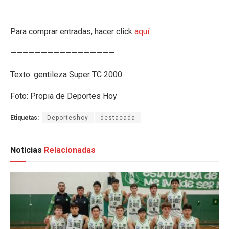
Para comprar entradas, hacer click
aquí
.
—————————————————
Texto: gentileza Super TC 2000
Foto: Propia de Deportes Hoy
Etiquetas:
Deporteshoy
destacada
Noticias
Relacionadas