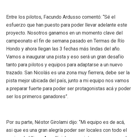
Entre los pilotos, Facundo Ardusso comentó: “Sé el
esfuerzo que han puesto para poder llevar adelante este
proyecto. Nosotros ganamos en un momento clave del
campeonato el fin de semana pasado en Termas de Río
Hondo y ahora llegan las 3 fechas más lindas del año.
Vamos a inaugurar una pista y eso será un gran desafío
tanto para pilotos y equipos para adaptarse a un nuevo
trazado. San Nicolás es una zona muy fierrera, debe ser la
pista mejor ubicada del país, junto a mi equipo nos vamos
a preparar fuerte para poder ser protagonistas acá y poder
ser los primeros ganadores”.
Por su parte, Néstor Girolami dijo: “Mi equipo es de acá,
asi que es una gran alegría poder ser locales con todo el