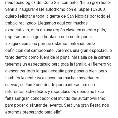
más tecnológica del Cono Sur, comentó: “Es un gran honor
venir a inaugurar este autódromo con el Súper TC2000,
quiero felicitar a toda la gente de San Nicolás por todo el
trabajo realizado. Llegamos aquí con muchas
expectativas, esta es una región clave en nuestro país,
esperamos una gran fiesta no solamente por la
inauguración sino porque estamos entrando en la
definición del campeonato, veremos una gran espectáculo
tanto dentro como fuera de la pista. Más allá de la carrera,
tenemos un espectáculo para toda la familia, el fierrero va
a encontrar todo lo que necesita para pasarla bien, pero
también la gente va a encontrar muchas novedades
nuevas, un Fan Zone donde podrá interactuar con
diferentes actividades y espectáculos donde no hace
falta ser gran conocedor del mundo del automovilismo
para poder disfrutar del evento. Será una gran fiesta, nos
estamos preparando para ello”.