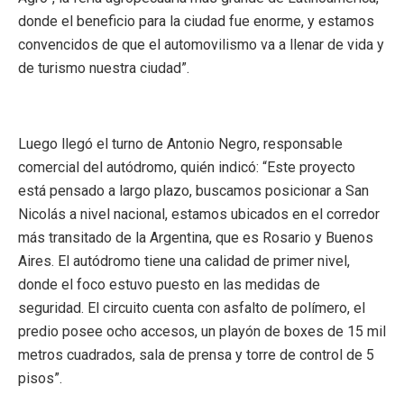
donde el beneficio para la ciudad fue enorme, y estamos
convencidos de que el automovilismo va a llenar de vida y
de turismo nuestra ciudad”.
Luego llegó el turno de Antonio Negro, responsable
comercial del autódromo, quién indicó: “Este proyecto
está pensado a largo plazo, buscamos posicionar a San
Nicolás a nivel nacional, estamos ubicados en el corredor
más transitado de la Argentina, que es Rosario y Buenos
Aires. El autódromo tiene una calidad de primer nivel,
donde el foco estuvo puesto en las medidas de
seguridad. El circuito cuenta con asfalto de polímero, el
predio posee ocho accesos, un playón de boxes de 15 mil
metros cuadrados, sala de prensa y torre de control de 5
pisos”.