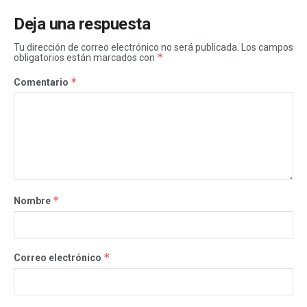
Deja una respuesta
Tu dirección de correo electrónico no será publicada.
Los campos
*
obligatorios están marcados con
*
Comentario
*
Nombre
*
Correo electrónico