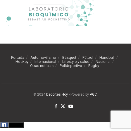
Portada
Automovilismo
Básquet
Fútbol
Handball
Hockey
Internacional
Lifestyle y salud
Nacional
Otras noticias
Polideportivo
Rugby
© 2024
Deportes Hoy
- Powered by
AGC
.