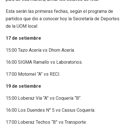
Esta serán las primeras fechas, según el programa de
partidos que dio a conocer hoy la Secretaría de Deportes
de la UOM local:
17 de setiembre
15:00 Tazo Acería vs Dhom Acería.
16:00 SIGMA Ramallo vs Laboratorios.
17:00 Motomel “A” vs RECI.
19 de setiembre
15:00 Loberaz Vía “A” vs Coquería “B”.
16:00 Los Duendes N° 5 vs Casius Coquería.
17:00 Loberaz Techos “B” vs Transporte.