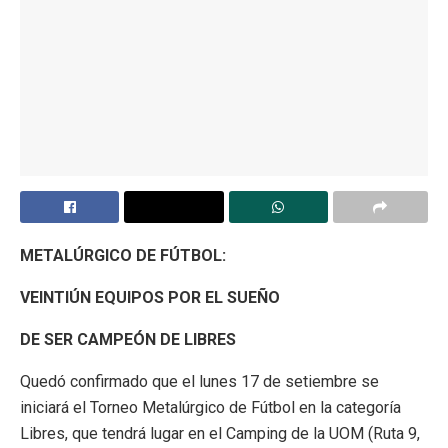
METALÚRGICO DE FÚTBOL:
VEINTIÚN EQUIPOS POR EL SUEÑO
DE SER CAMPEÓN DE LIBRES
Quedó confirmado que el lunes 17 de setiembre se
iniciará el Torneo Metalúrgico de Fútbol en la categoría
Libres, que tendrá lugar en el Camping de la UOM (Ruta 9,