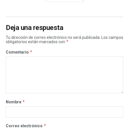
Deja una respuesta
Tu dirección de correo electrónico no será publicada.
Los campos
*
obligatorios están marcados con
*
Comentario
*
Nombre
*
Correo electrónico