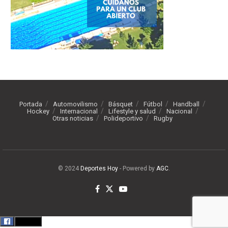
Portada
Automovilismo
Básquet
Fútbol
Handball
Hockey
Internacional
Lifestyle y salud
Nacional
Otras noticias
Polideportivo
Rugby
© 2024
Deportes Hoy
- Powered by
AGC
.