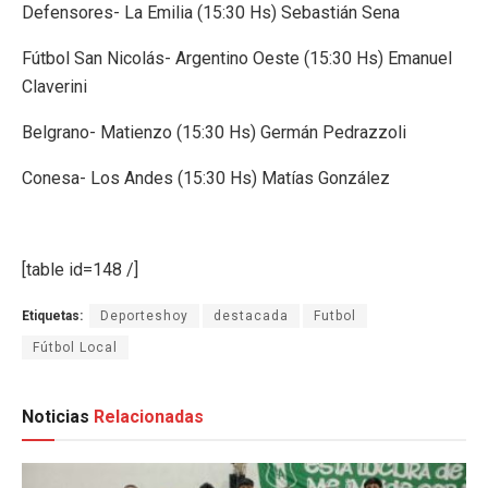
Defensores- La Emilia (15:30 Hs) Sebastián Sena
Fútbol San Nicolás- Argentino Oeste (15:30 Hs) Emanuel
Claverini
Belgrano- Matienzo (15:30 Hs) Germán Pedrazzoli
Conesa- Los Andes (15:30 Hs) Matías González
[table id=148 /]
Etiquetas:
Deporteshoy
destacada
Futbol
Fútbol Local
Noticias
Relacionadas