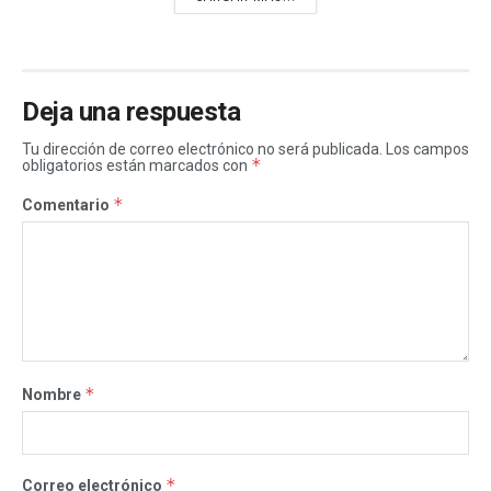
Deja una respuesta
Tu dirección de correo electrónico no será publicada.
Los campos
*
obligatorios están marcados con
*
Comentario
*
Nombre
*
Correo electrónico