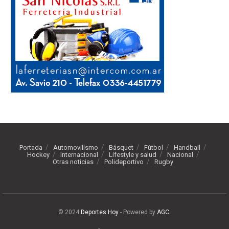
Portada
Automovilismo
Básquet
Fútbol
Handball
Hockey
Internacional
Lifestyle y salud
Nacional
Otras noticias
Polideportivo
Rugby
© 2024
Deportes Hoy
- Powered by
AGC
.