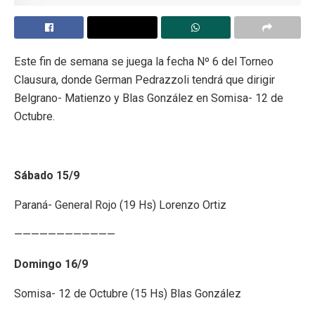
Este fin de semana se juega la fecha Nº 6 del Torneo
Clausura, donde German Pedrazzoli tendrá que dirigir
Belgrano- Matienzo y Blas González en Somisa- 12 de
Octubre.
Sábado 15/9
Paraná- General Rojo (19 Hs) Lorenzo Ortiz
————————————
Domingo 16/9
Somisa- 12 de Octubre (15 Hs) Blas González