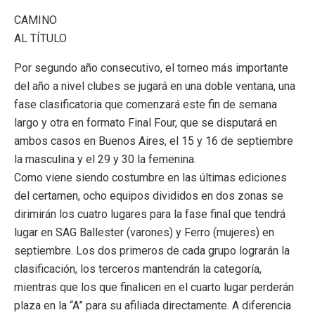
CAMINO
AL TÍTULO
Por segundo año consecutivo, el torneo más importante
del año a nivel clubes se jugará en una doble ventana, una
fase clasificatoria que comenzará este fin de semana
largo y otra en formato Final Four, que se disputará en
ambos casos en Buenos Aires, el 15 y 16 de septiembre
la masculina y el 29 y 30 la femenina.
Como viene siendo costumbre en las últimas ediciones
del certamen, ocho equipos divididos en dos zonas se
dirimirán los cuatro lugares para la fase final que tendrá
lugar en SAG Ballester (varones) y Ferro (mujeres) en
septiembre. Los dos primeros de cada grupo lograrán la
clasificación, los terceros mantendrán la categoría,
mientras que los que finalicen en el cuarto lugar perderán
plaza en la “A” para su afiliada directamente. A diferencia