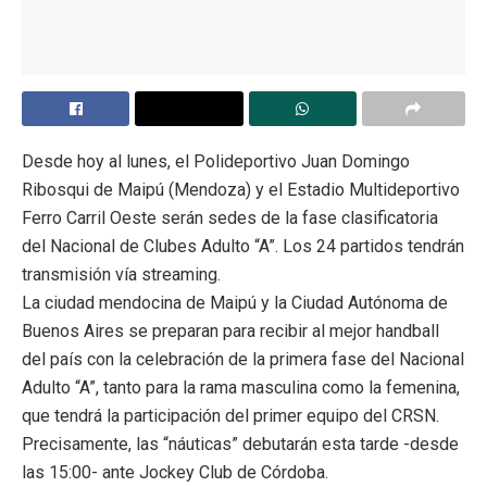
Desde hoy al lunes, el Polideportivo Juan Domingo
Ribosqui de Maipú (Mendoza) y el Estadio Multideportivo
Ferro Carril Oeste serán sedes de la fase clasificatoria
del Nacional de Clubes Adulto “A”. Los 24 partidos tendrán
transmisión vía streaming.
La ciudad mendocina de Maipú y la Ciudad Autónoma de
Buenos Aires se preparan para recibir al mejor handball
del país con la celebración de la primera fase del Nacional
Adulto “A”, tanto para la rama masculina como la femenina,
que tendrá la participación del primer equipo del CRSN.
Precisamente, las “náuticas” debutarán esta tarde -desde
las 15:00- ante Jockey Club de Córdoba.