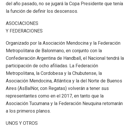
del año pasado, no se jugará la Copa Presidente que tenía
la función de definir los descensos.
ASOCIACIONES
Y FEDERACIONES
Organizado por la Asociación Mendocina y la Federación
Metropolitana de Balonmano, en conjunto con la
Confederación Argentina de Handball, el Nacional tendrá la
participación de ocho afiliadas. La Federación
Metropolitana, la Cordobesa y la Chubutense, la
Asociación Mendocina, Atlántica y la del Norte de Buenos
Aires (AsBalNor, con Regatas) volverán a tener sus
representantes como en el 2017, en tanto que la
Asociación Tucumana y la Federación Neuquina retornarán
a los primeros planos.
UNOS Y OTROS