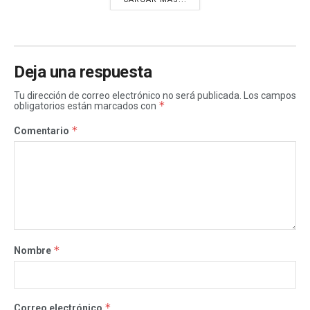
Deja una respuesta
Tu dirección de correo electrónico no será publicada.
Los campos
*
obligatorios están marcados con
*
Comentario
*
Nombre
*
Correo electrónico