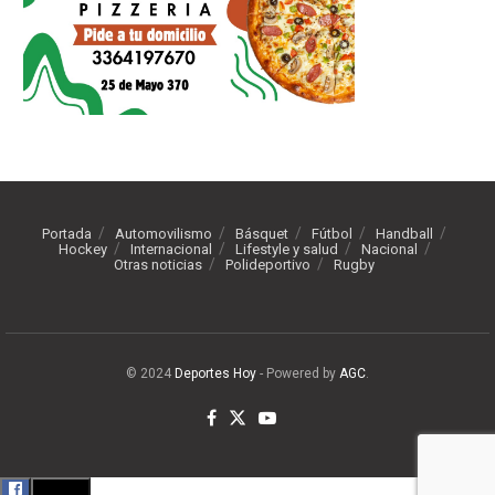
Portada
Automovilismo
Básquet
Fútbol
Handball
Hockey
Internacional
Lifestyle y salud
Nacional
Otras noticias
Polideportivo
Rugby
© 2024
Deportes Hoy
- Powered by
AGC
.