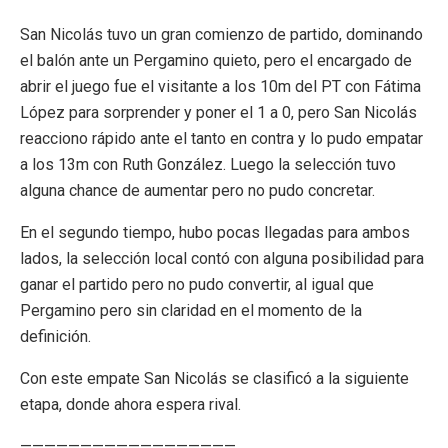
San Nicolás tuvo un gran comienzo de partido, dominando
el balón ante un Pergamino quieto, pero el encargado de
abrir el juego fue el visitante a los 10m del PT con Fátima
López para sorprender y poner el 1 a 0, pero San Nicolás
reacciono rápido ante el tanto en contra y lo pudo empatar
a los 13m con Ruth González. Luego la selección tuvo
alguna chance de aumentar pero no pudo concretar.
En el segundo tiempo, hubo pocas llegadas para ambos
lados, la selección local contó con alguna posibilidad para
ganar el partido pero no pudo convertir, al igual que
Pergamino pero sin claridad en el momento de la
definición.
Con este empate San Nicolás se clasificó a la siguiente
etapa, donde ahora espera rival.
——————————————————