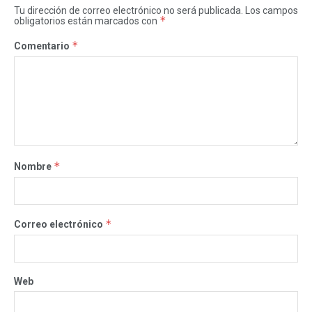
Tu dirección de correo electrónico no será publicada.
Los campos
*
obligatorios están marcados con
*
Comentario
*
Nombre
*
Correo electrónico
Web