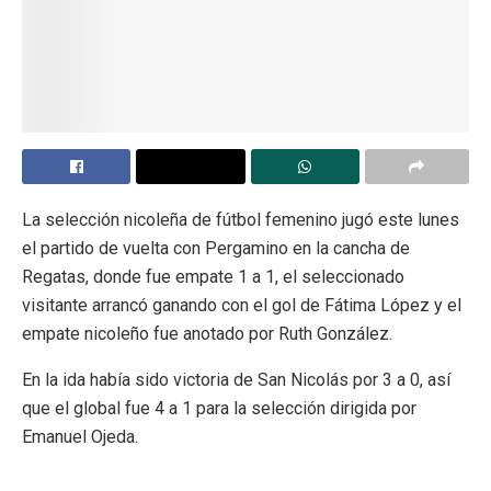
La selección nicoleña de fútbol femenino jugó este lunes
el partido de vuelta con Pergamino en la cancha de
Regatas, donde fue empate 1 a 1, el seleccionado
visitante arrancó ganando con el gol de Fátima López y el
empate nicoleño fue anotado por Ruth González.
En la ida había sido victoria de San Nicolás por 3 a 0, así
que el global fue 4 a 1 para la selección dirigida por
Emanuel Ojeda.