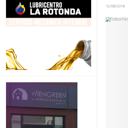
12/08/2018