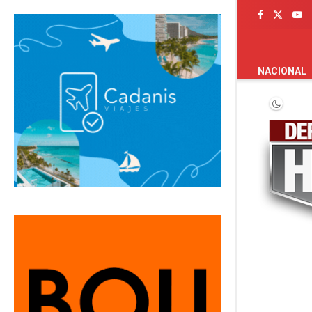
PORTADA
NACIONAL