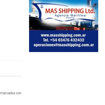
n marcados con