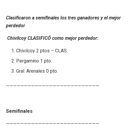
Clasificaron a semifinales los tres ganadores y el mejor
perdedor
Chivilcoy
CLASIFICÓ como mejor perdedor:
Chivilcoy 2 ptos – CLAS.
Pergamino 1 pto.
Gral. Arenales 0 pto.
——————————————————————————
Semifinales
——————————————————————————