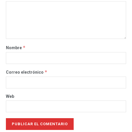
*
Nombre
*
Correo electrónico
Web