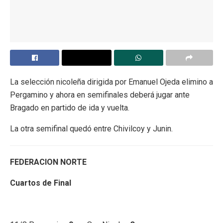
La selección nicoleña dirigida por Emanuel Ojeda elimino a
Pergamino y ahora en semifinales deberá jugar ante
Bragado en partido de ida y vuelta.
La otra semifinal quedó entre Chivilcoy y Junin.
FEDERACION NORTE
Cuartos de Final