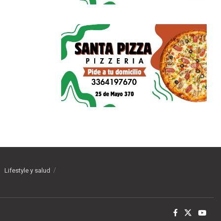
Lifestyle y salud