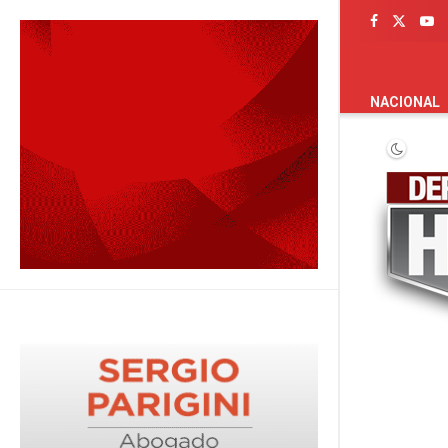
PORTADA
NACIONAL