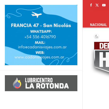
PORTADA
NACIONAL