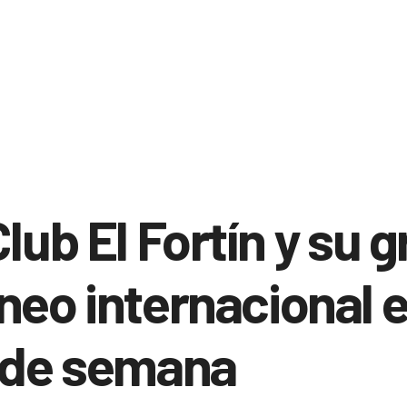
Club El Fortín y su 
neo internacional 
 de semana