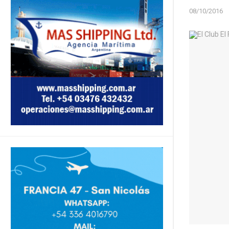
08/10/2016