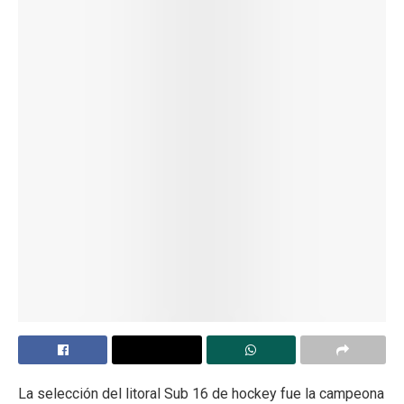
La selección del litoral Sub 16 de hockey fue la campeona