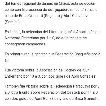
del torneo regional de damas en Chaco, esta selección
contó con la presencia de dos jugadores nicoleñas, es el
caso de Brisa Giannetti (Regatas) y Abril González
(Somisa).
En la final, la selección del Litoral le ganó a Asociación del
Noroeste Entrerriano por 1 a 0, de esta manera se
consagraron campeonas.
En primer turno le ganaron a la Federación Chaqueña por 2
a 1.
Fue victoria sobre la Asociación de Hockey del Sur
Entrerriano por 13 a 0, con dos goles de Abril González.
También fue victoria sobre la Federación Paraguaya por 5
a 0, otro triunfo sobre Federación del Oeste B por 14 a 0,
con dos goles de Abril González y uno de Brisa Giannetti.