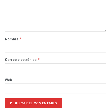
*
Nombre
*
Correo electrónico
Web