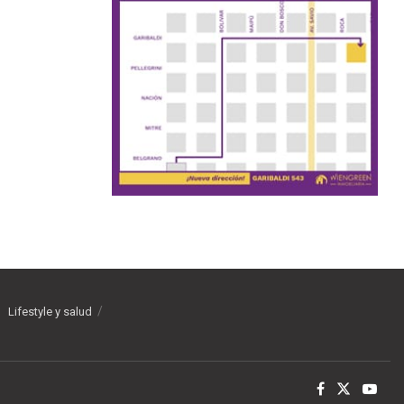
Lifestyle y salud