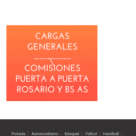
Portada
Automovilismo
Básquet
Fútbol
Handball