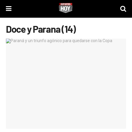
Doce y Parana (14)