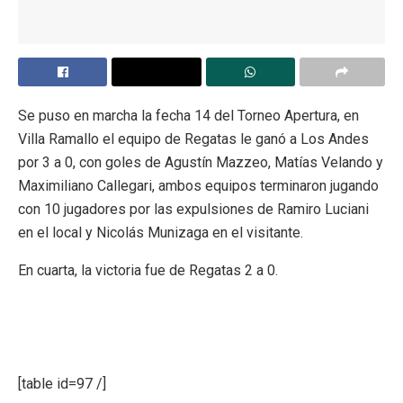
Se puso en marcha la fecha 14 del Torneo Apertura, en
Villa Ramallo el equipo de Regatas le ganó a Los Andes
por 3 a 0, con goles de Agustín Mazzeo, Matías Velando y
Maximiliano Callegari, ambos equipos terminaron jugando
con 10 jugadores por las expulsiones de Ramiro Luciani
en el local y Nicolás Munizaga en el visitante.
En cuarta, la victoria fue de Regatas 2 a 0.
[table id=97 /]