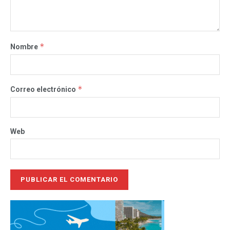
*
Nombre
*
Correo electrónico
Web