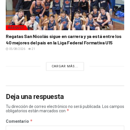
BÁSQUET
Regatas San Nicolás sigue en carrera y ya está entre los
40 mejores del país en la Liga Federal Formativa U15
05/08/2026
21
CARGAR MÁS...
Deja una respuesta
Tu dirección de correo electrónico no será publicada.
Los campos
*
obligatorios están marcados con
*
Comentario