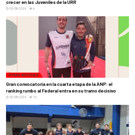
crecer en las Juveniles de la URR
05/08/2026
6
OTRAS NOTICIAS
Gran convocatoria en la cuarta etapa de la ANP: el
ranking rumbo al Federal entra en su tramo decisivo
05/08/2026
10