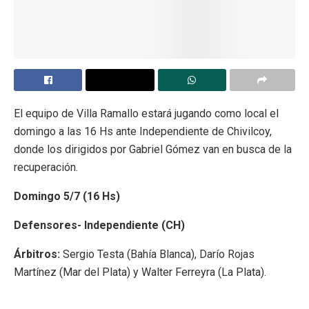
El equipo de Villa Ramallo estará jugando como local el
domingo a las 16 Hs ante Independiente de Chivilcoy,
donde los dirigidos por Gabriel Gómez van en busca de la
recuperación.
Domingo 5/7 (16 Hs)
Defensores- Independiente (CH)
Árbitros:
Sergio Testa (Bahía Blanca), Darío Rojas
Martínez (Mar del Plata) y Walter Ferreyra (La Plata).