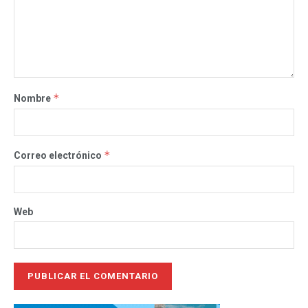
*
Nombre
*
Correo electrónico
Web