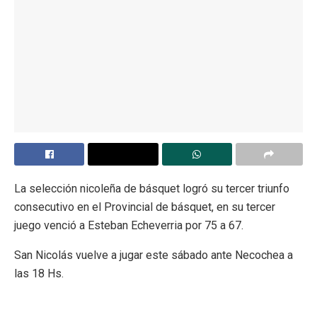
La selección nicoleña de básquet logró su tercer triunfo
consecutivo en el Provincial de básquet, en su tercer
juego venció a Esteban Echeverria por 75 a 67.
San Nicolás vuelve a jugar este sábado ante Necochea a
las 18 Hs.