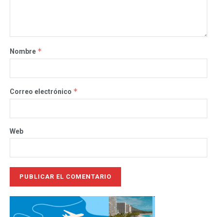
*
Nombre
*
Correo electrónico
Web