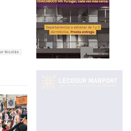
an Nicolás