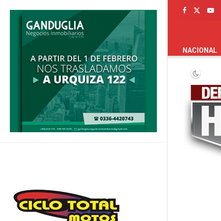
PORTADA
NACIONAL