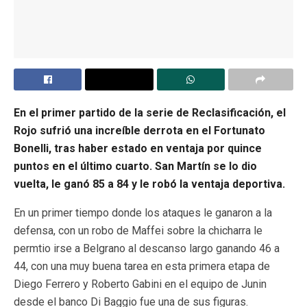
En el primer partido de la serie de Reclasificación, el
Rojo sufrió una increíble derrota en el Fortunato
Bonelli, tras haber estado en ventaja por quince
puntos en el último cuarto. San Martín se lo dio
vuelta, le ganó 85 a 84 y le robó la ventaja deportiva.
En un primer tiempo donde los ataques le ganaron a la
defensa, con un robo de Maffei sobre la chicharra le
permtio irse a Belgrano al descanso largo ganando 46 a
44, con una muy buena tarea en esta primera etapa de
Diego Ferrero y Roberto Gabini en el equipo de Junin
desde el banco Di Baggio fue una de sus figuras.