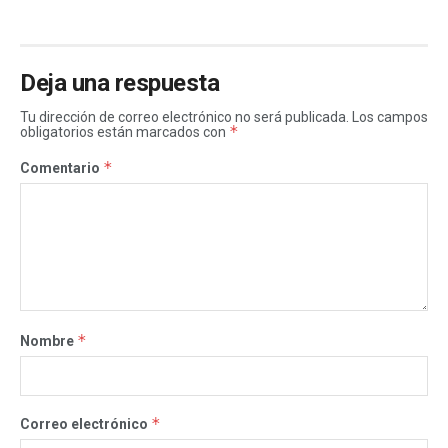
Deja una respuesta
Tu dirección de correo electrónico no será publicada.
Los campos
*
obligatorios están marcados con
*
Comentario
*
Nombre
*
Correo electrónico