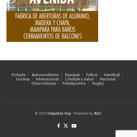
Portada
Automovilismo
Básquet
Fútbol
Handball
Hockey
Internacional
Lifestyle y salud
Nacional
Otras noticias
Polideportivo
Rugby
© 2024
Deportes Hoy
- Powered by
AGC
.