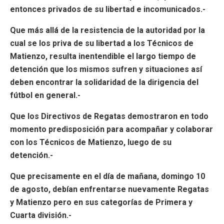
entonces privados de su libertad e incomunicados.-
Que más allá de la resistencia de la autoridad por la
cual se los priva de su libertad a los Técnicos de
Matienzo, resulta inentendible el largo tiempo de
detención que los mismos sufren y situaciones así
deben encontrar la solidaridad de la dirigencia del
fútbol en general.-
Que los Directivos de Regatas demostraron en todo
momento predisposición para acompañar y colaborar
con los Técnicos de Matienzo, luego de su
detención.-
Que precisamente en el día de mañana, domingo 10
de agosto, debían enfrentarse nuevamente Regatas
y Matienzo pero en sus categorías de Primera y
Cuarta división.-