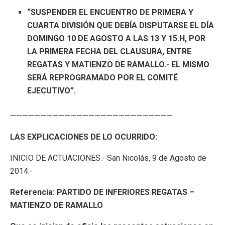
“SUSPENDER EL ENCUENTRO DE PRIMERA Y
CUARTA DIVISIÓN QUE DEBÍA DISPUTARSE EL DÍA
DOMINGO 10 DE AGOSTO A LAS 13 Y 15.H, POR
LA PRIMERA FECHA DEL CLAUSURA, ENTRE
REGATAS Y MATIENZO DE RAMALLO.- EL MISMO
SERÁ REPROGRAMADO POR EL COMITÉ
EJECUTIVO”.
———————————————————————————
LAS EXPLICACIONES DE LO OCURRIDO:
INICIO DE ACTUACIONES.- San Nicolás, 9 de Agosto de
2014.-
Referencia: PARTIDO DE INFERIORES REGATAS –
MATIENZO DE RAMALLO