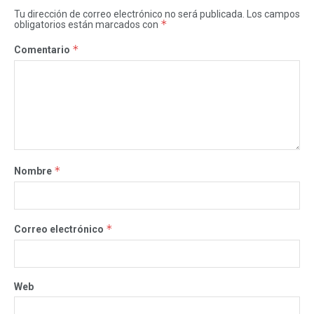
Tu dirección de correo electrónico no será publicada.
Los campos
*
obligatorios están marcados con
*
Comentario
*
Nombre
*
Correo electrónico
Web