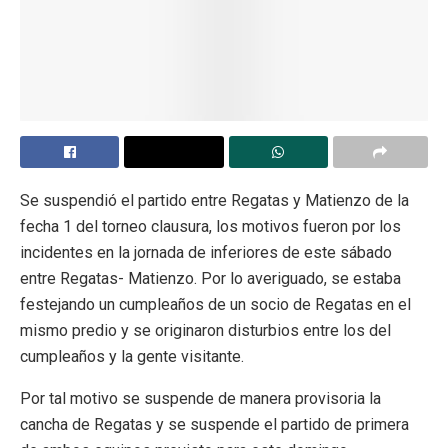
Se suspendió el partido entre Regatas y Matienzo de la
fecha 1 del torneo clausura, los motivos fueron por los
incidentes en la jornada de inferiores de este sábado
entre Regatas- Matienzo. Por lo averiguado, se estaba
festejando un cumpleaños de un socio de Regatas en el
mismo predio y se originaron disturbios entre los del
cumpleaños y la gente visitante.
Por tal motivo se suspende de manera provisoria la
cancha de Regatas y se suspende el partido de primera