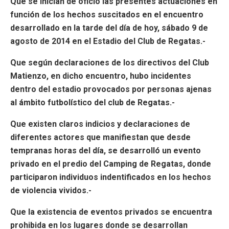
Que se inician de oficio las presentes actuaciones en
función de los hechos suscitados en el encuentro
desarrollado en la tarde del día de hoy, sábado 9 de
agosto de 2014 en el Estadio del Club de Regatas.-
Que según declaraciones de los directivos del Club
Matienzo, en dicho encuentro, hubo incidentes
dentro del estadio provocados por personas ajenas
al ámbito futbolístico del club de Regatas.-
Que existen claros indicios y declaraciones de
diferentes actores que manifiestan que desde
tempranas horas del día, se desarrolló un evento
privado en el predio del Camping de Regatas, donde
participaron individuos indentificados en los hechos
de violencia vividos.-
Que la existencia de eventos privados se encuentra
prohibida en los lugares donde se desarrollan