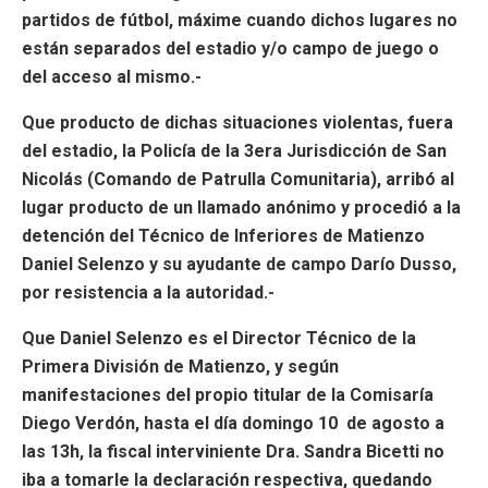
partidos de fútbol, máxime cuando dichos lugares no
están separados del estadio y/o campo de juego o
del acceso al mismo.-
Que producto de dichas situaciones violentas, fuera
del estadio, la Policía de la 3era Jurisdicción de San
Nicolás (Comando de Patrulla Comunitaria), arribó al
lugar producto de un llamado anónimo y procedió a la
detención del Técnico de Inferiores de Matienzo
Daniel Selenzo y su ayudante de campo Darío Dusso,
por resistencia a la autoridad.-
Que Daniel Selenzo es el Director Técnico de la
Primera División de Matienzo, y según
manifestaciones del propio titular de la Comisaría
Diego Verdón, hasta el día domingo 10 de agosto a
las 13h, la fiscal interviniente Dra. Sandra Bicetti no
iba a tomarle la declaración respectiva, quedando