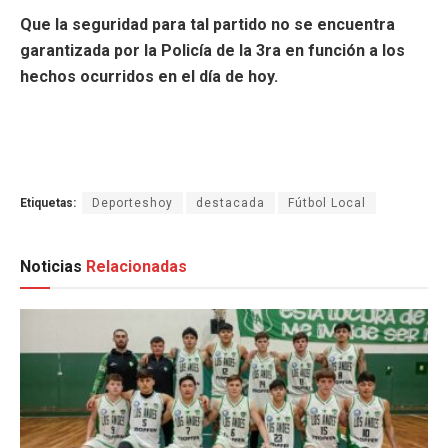
Que la seguridad para tal partido no se encuentra
garantizada por la Policía de la 3ra en función a los
hechos ocurridos en el día de hoy.
Etiquetas:
Deporteshoy
destacada
Fútbol Local
Noticias
Relacionadas