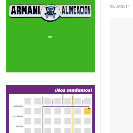
05/08/2014