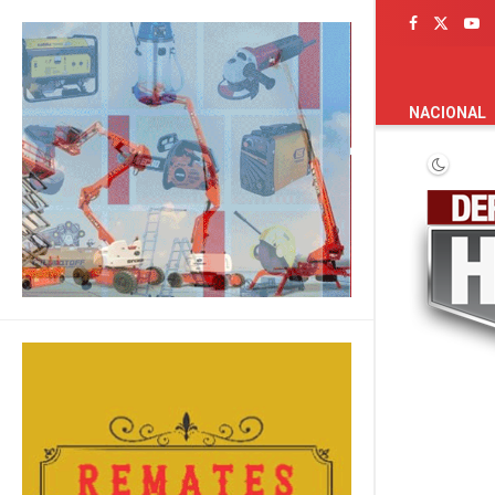
PORTADA
NACIONAL