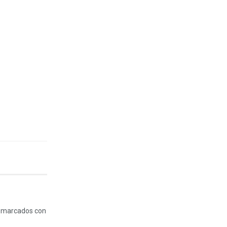
n marcados con