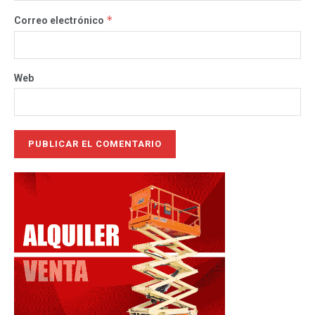
*
Correo electrónico
Web