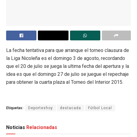
La fecha tentativa para que arranque el torneo clausura de
la Liga Nicoleña es el domingo 3 de agosto, recordando
que el 20 de julio se juega la ultima fecha del apertura y la
idea es que el domingo 27 de julio se juegue el repechaje
para obtener la cuarta plaza al Torneo del Interior 2015.
Etiquetas:
Deporteshoy
destacada
Fútbol Local
Noticias
Relacionadas