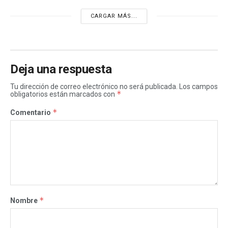
CARGAR MÁS...
Deja una respuesta
Tu dirección de correo electrónico no será publicada.
Los campos
*
obligatorios están marcados con
*
Comentario
*
Nombre