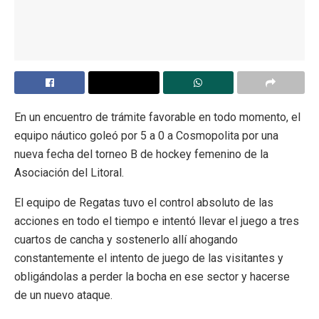
En un encuentro de trámite favorable en todo momento, el
equipo náutico goleó por 5 a 0 a Cosmopolita por una
nueva fecha del torneo B de hockey femenino de la
Asociación del Litoral.
El equipo de Regatas tuvo el control absoluto de las
acciones en todo el tiempo e intentó llevar el juego a tres
cuartos de cancha y sostenerlo allí ahogando
constantemente el intento de juego de las visitantes y
obligándolas a perder la bocha en ese sector y hacerse
de un nuevo ataque.