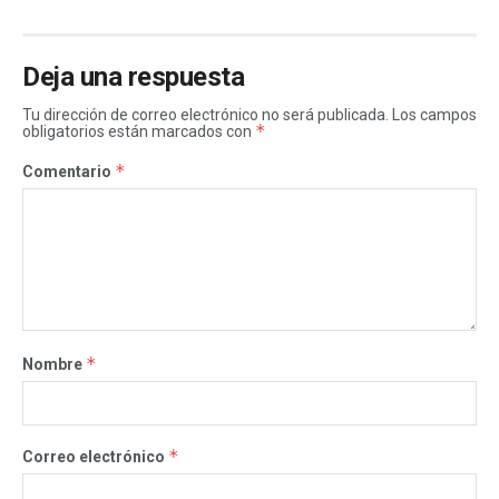
Deja una respuesta
Tu dirección de correo electrónico no será publicada.
Los campos
*
obligatorios están marcados con
*
Comentario
*
Nombre
*
Correo electrónico