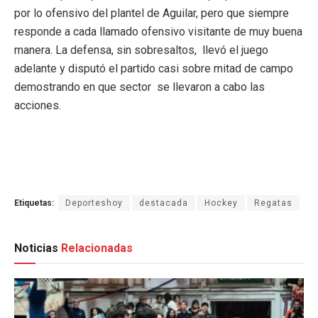
por lo ofensivo del plantel de Aguilar, pero que siempre
responde a cada llamado ofensivo visitante de muy buena
manera. La defensa, sin sobresaltos, llevó el juego
adelante y disputó el partido casi sobre mitad de campo
demostrando en que sector se llevaron a cabo las
acciones.
Etiquetas:
Deporteshoy
destacada
Hockey
Regatas
Noticias
Relacionadas