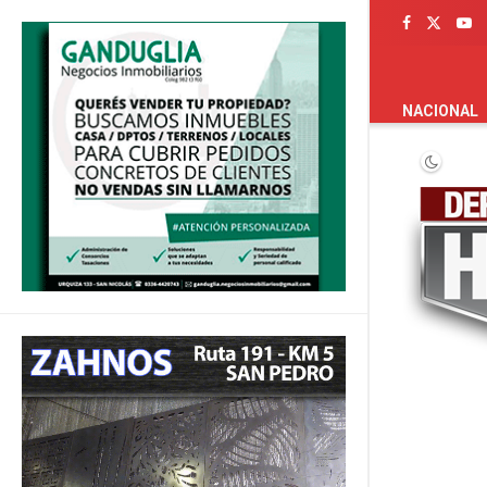
PORTADA
NACIONAL