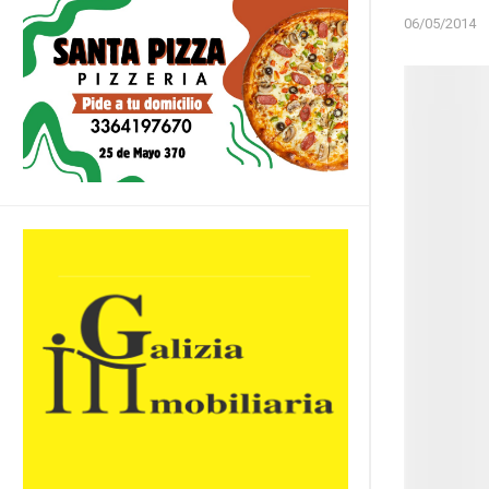
06/05/2014