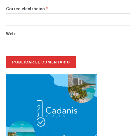
*
Correo electrónico
Web