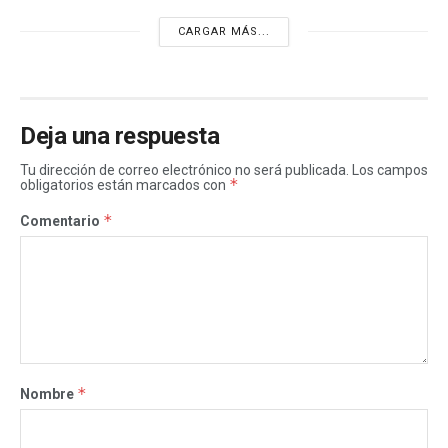
CARGAR MÁS...
Deja una respuesta
Tu dirección de correo electrónico no será publicada.
Los campos
*
obligatorios están marcados con
*
Comentario
*
Nombre