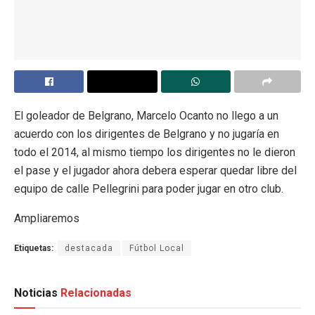
El goleador de Belgrano, Marcelo Ocanto no llego a un
acuerdo con los dirigentes de Belgrano y no jugaría en
todo el 2014, al mismo tiempo los dirigentes no le dieron
el pase y el jugador ahora debera esperar quedar libre del
equipo de calle Pellegrini para poder jugar en otro club.
Ampliaremos
Etiquetas:
destacada
Fútbol Local
Noticias
Relacionadas