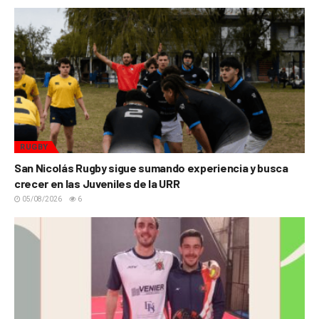
RUGBY
San Nicolás Rugby sigue sumando experiencia y busca
crecer en las Juveniles de la URR
05/08/2026
6