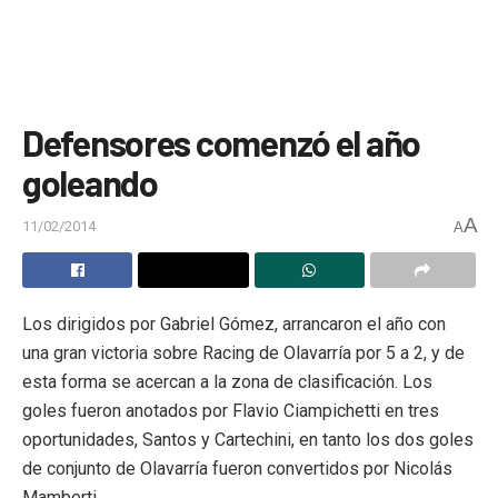
Defensores comenzó el año
goleando
A
11/02/2014
A
Los dirigidos por Gabriel Gómez, arrancaron el año con
una gran victoria sobre Racing de Olavarría por 5 a 2, y de
esta forma se acercan a la zona de clasificación. Los
goles fueron anotados por Flavio Ciampichetti en tres
oportunidades, Santos y Cartechini, en tanto los dos goles
de conjunto de Olavarría fueron convertidos por Nicolás
Mamberti.