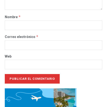
*
Nombre
*
Correo electrónico
Web