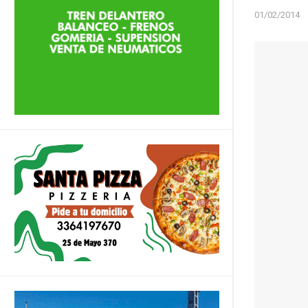
01/02/2014