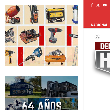
PORTADA
NACIONAL