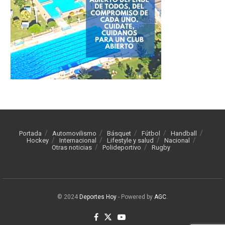
Portada
Automovilismo
Básquet
Fútbol
Handball
Hockey
Internacional
Lifestyle y salud
Nacional
Otras noticias
Polideportivo
Rugby
© 2024
Deportes Hoy
- Powered by
AGC
.