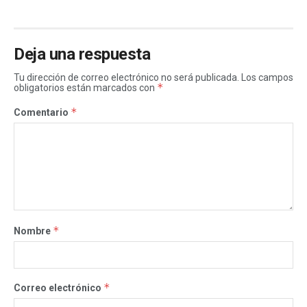
Deja una respuesta
Tu dirección de correo electrónico no será publicada.
Los campos
*
obligatorios están marcados con
*
Comentario
*
Nombre
*
Correo electrónico