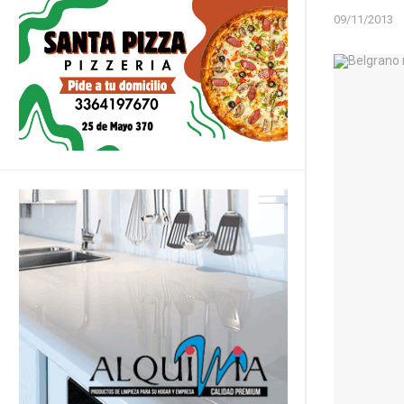
09/11/2013