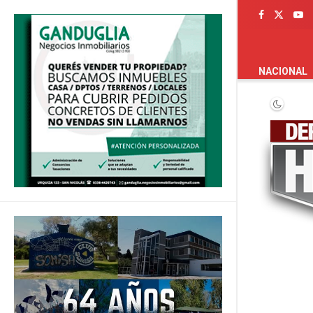
PORTADA
NACIONAL