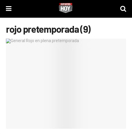
rojo pretemporada (9)