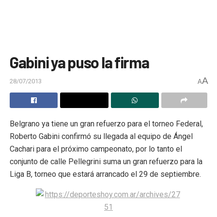
Gabini ya puso la firma
A
28/07/2013
A
Belgrano ya tiene un gran refuerzo para el torneo Federal,
Roberto Gabini confirmó su llegada al equipo de Ángel
Cachari para el próximo campeonato, por lo tanto el
conjunto de calle Pellegrini suma un gran refuerzo para la
Liga B, torneo que estará arrancado el 29 de septiembre.