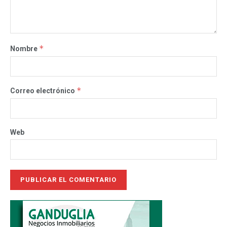
*
Nombre
*
Correo electrónico
Web