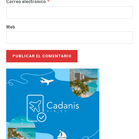
*
Correo electrónico
Web