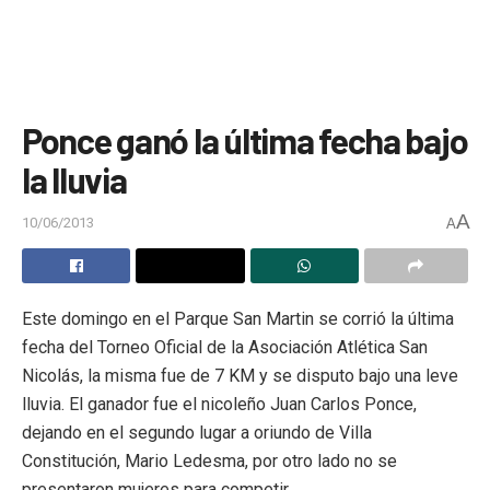
Ponce ganó la última fecha bajo
la lluvia
A
10/06/2013
A
Este domingo en el Parque San Martin se corrió la última
fecha del Torneo Oficial de la Asociación Atlética San
Nicolás, la misma fue de 7 KM y se disputo bajo una leve
lluvia. El ganador fue el nicoleño Juan Carlos Ponce,
dejando en el segundo lugar a oriundo de Villa
Constitución, Mario Ledesma, por otro lado no se
presentaron mujeres para competir.