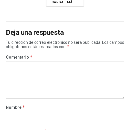
CARGAR MÁS...
Deja una respuesta
Tu dirección de correo electrónico no será publicada.
Los campos
*
obligatorios están marcados con
*
Comentario
*
Nombre