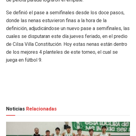
Se definió el pase a semifinales desde los doce pasos,
donde las nenas estuvieron finas a la hora de la
definición, adjudicándose un nuevo pase a semifinales, las
cuales se disputaran este día jueves feriado, en el predio
de Cilsa Villa Constitución. Hoy estas nenas están dentro
de los mejores 4 planteles de este torneo, el cual se
juega en fútbol 9.
Noticias
Relacionadas