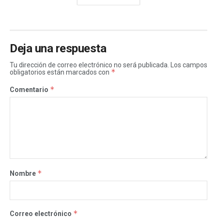
Deja una respuesta
Tu dirección de correo electrónico no será publicada.
Los campos
*
obligatorios están marcados con
*
Comentario
*
Nombre
*
Correo electrónico