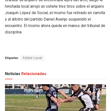
hinchada local arrojó un cohete tres tiros sobre el arquero
Joaquín López de Social, el mismo fue retirado en camilla
y al árbitro del partido Daniel Asenjo suspendió el
encuentro. El mismo ahora queda en manos del tribunal de
disciplina.
Etiquetas:
Fútbol Local
Noticias
Relacionadas