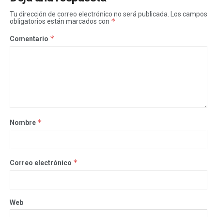
Tu dirección de correo electrónico no será publicada.
Los campos
*
obligatorios están marcados con
*
Comentario
*
Nombre
*
Correo electrónico
Web