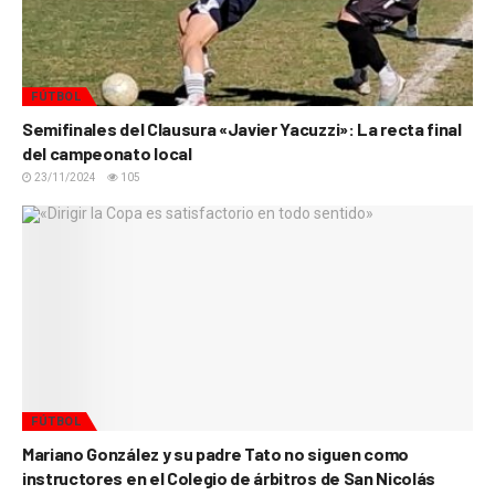
FÚTBOL
Semifinales del Clausura «Javier Yacuzzi»: La recta final
del campeonato local
23/11/2024
105
FÚTBOL
Mariano González y su padre Tato no siguen como
instructores en el Colegio de árbitros de San Nicolás