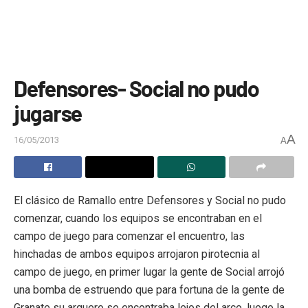
Defensores- Social no pudo
jugarse
A
16/05/2013
A
El clásico de Ramallo entre Defensores y Social no pudo
comenzar, cuando los equipos se encontraban en el
campo de juego para comenzar el encuentro, las
hinchadas de ambos equipos arrojaron pirotecnia al
campo de juego, en primer lugar la gente de Social arrojó
una bomba de estruendo que para fortuna de la gente de
Granate su arquero se encontraba lejos del arco, luego la