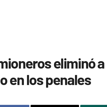
ioneros eliminó a
o en los penales