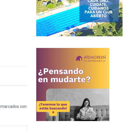
n marcados con