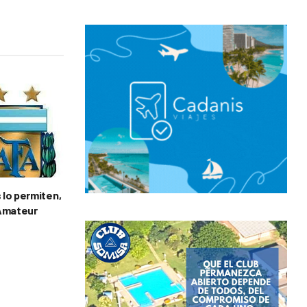
 lo permiten,
 Amateur