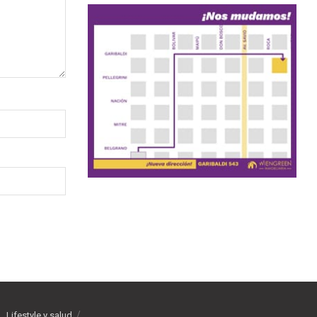
Lifestyle y salud