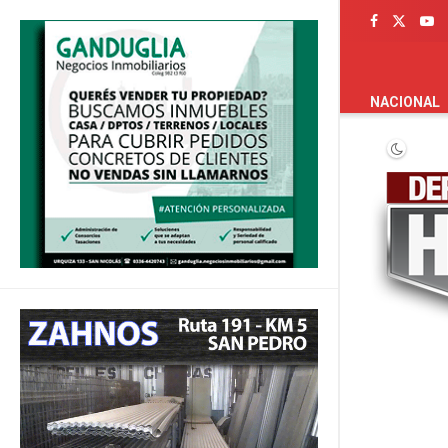
PORTADA
NACIONAL