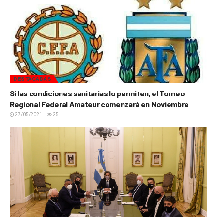
DESTACADAS
Si las condiciones sanitarias lo permiten, el Torneo
Regional Federal Amateur comenzará en Noviembre
27/05/2021
25