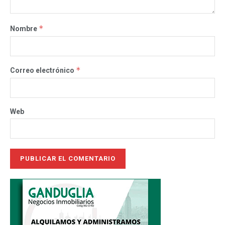
*
Nombre
*
Correo electrónico
Web