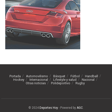
Portada
Automovilismo
Básquet
Fútbol
Handball
Hockey
Internacional
Lifestyle y salud
Nacional
Otras noticias
Polideportivo
Rugby
© 2024
Deportes Hoy
- Powered by
AGC
.