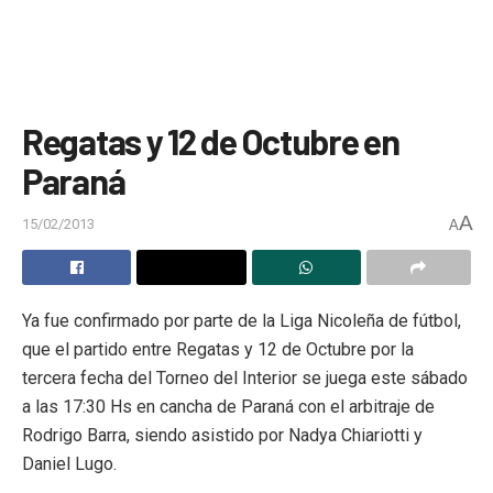
Regatas y 12 de Octubre en
Paraná
A
15/02/2013
A
Ya fue confirmado por parte de la Liga Nicoleña de fútbol,
que el partido entre Regatas y 12 de Octubre por la
tercera fecha del Torneo del Interior se juega este sábado
a las 17:30 Hs en cancha de Paraná con el arbitraje de
Rodrigo Barra, siendo asistido por Nadya Chiariotti y
Daniel Lugo.