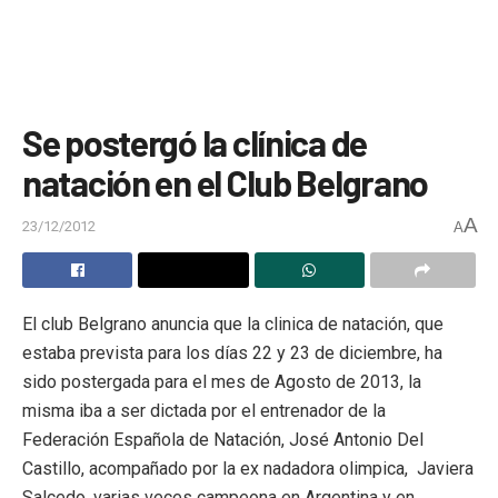
Se postergó la clínica de
natación en el Club Belgrano
A
23/12/2012
A
El club Belgrano anuncia que la clinica de natación, que
estaba prevista para los días 22 y 23 de diciembre, ha
sido postergada para el mes de Agosto de 2013, la
misma iba a ser dictada por el entrenador de la
Federación Española de Natación, José Antonio Del
Castillo, acompañado por la ex nadadora olimpica, Javiera
Salcedo, varias veces campeona en Argentina y en