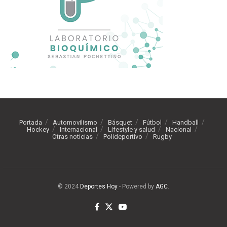
Portada
Automovilismo
Básquet
Fútbol
Handball
Hockey
Internacional
Lifestyle y salud
Nacional
Otras noticias
Polideportivo
Rugby
© 2024
Deportes Hoy
- Powered by
AGC
.