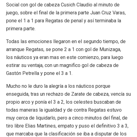
Social con gol de cabeza Cusich Claudio al minuto de
juego, sobre el final de la primera parte Juan Cruz Varas,
pone el 1 a 1 para Regatas de penal y así terminaba la
primera parte.
Todas las emociones llegaron en el segundo tiempo, de
arranque Regatas, se pone 2 a 1 con gol de Munizaga,
los náuticos ya eran mas en este comienzo, para luego
estirar su ventaja, con un magnifico gol de cabeza de
Gastón Petrella y pone el 3 a 1.
Mucho no le duro la alegría a los náuticos porque
enseguida, tras un rechazo de Zarate de cabeza, vencía su
propio arco y ponía el 3 a 2, los celestes buscaban de
todas maneras la igualdad y de contra Regatas estuvo
muy cerca de liquidarlo, pero a cinco minutos del final, de
tiro libre Elias Martines, empato y puso el definitivo 3 a 3,
que marcaba que la clasificación se iba a disputar de los