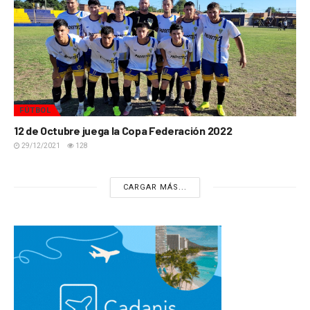
FÚTBOL
12 de Octubre juega la Copa Federación 2022
29/12/2021
128
CARGAR MÁS...