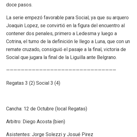
doce pasos.
La serie empezó favorable para Social, ya que su arquero
Joaquin Lopez, se convirtió en la figura del encuentro al
contener dos penales, primero a Ledesma y luego a
Cotrina, el turno de la definición le llego a Luna, que con un
remate cruzado, consiguió el pasaje a la final, victoria de
Social que jugara la final de la Liguilla ante Belgrano.
——————————————————————————————
Regatas 3 (2) Social 3 (4)
Cancha: 12 de Octubre (local Regatas)
Arbitro: Diego Acosta (bien)
Asistentes: Jorge Solezzi y Josué Pirez