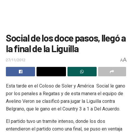
Social de los doce pasos, llegó a
la final de la Liguilla
A
27/11/2012
A
Esta tarde en el Coloso de Soler y América Social le gano
por los penales a Regatas y de esta manera el equipo de
Avelino Veron se clasificó para jugar la Liguilla contra
Belgrano, que le gano en el Country 3 a 1 a Del Acuerdo.
El partido tuvo un tramite intenso, donde los dos
entendieron el partido como una final, se puso en ventaja