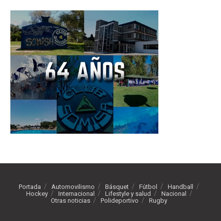
Portada
Automovilismo
Básquet
Fútbol
Handball
Hockey
Internacional
Lifestyle y salud
Nacional
Otras noticias
Polideportivo
Rugby