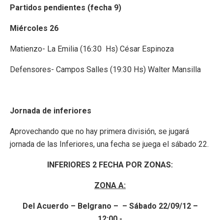
Partidos pendientes (fecha 9)
Miércoles 26
Matienzo- La Emilia (16:30 Hs) César Espinoza
Defensores- Campos Salles (19:30 Hs) Walter Mansilla
Jornada de inferiores
Aprovechando que no hay primera división, se jugará
jornada de las Inferiores, una fecha se juega el sábado 22.
INFERIORES 2 FECHA POR ZONAS:
ZONA A:
Del Acuerdo – Belgrano – – Sábado 22/09/12 –
12:00.-