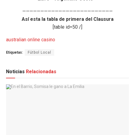
—————————————————————————
Así esta la tabla de primera del Clausura
[table id=50 /]
australian online casino
Etiquetas:
Fútbol Local
Noticias
Relacionadas