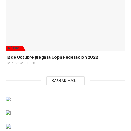
FÚTBOL
12 de Octubre juega la Copa Federación 2022
29/12/2021
128
CARGAR MÁS...