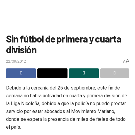
Sin fútbol de primera y cuarta
división
A
22/09/2012
A
Debido a la cercanía del 25 de septiembre, este fin de
semana no habrá actividad en cuarta y primera división de
la Liga Nicoleña, debido a que la policía no puede prestar
servicio por estar abocados al Movimiento Mariano,
donde se espera la presencia de miles de fieles de todo
el país.