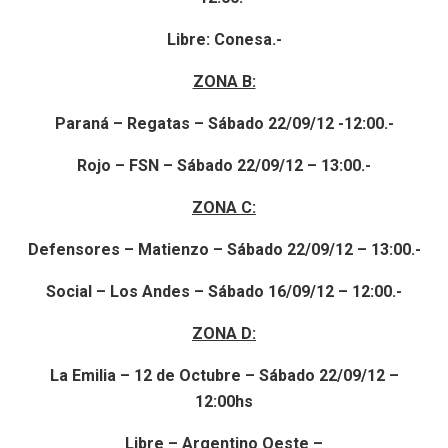
Libre: Conesa.-
ZONA B:
Paraná – Regatas – Sábado 22/09/12 -12:00.-
Rojo – FSN – Sábado 22/09/12 – 13:00.-
ZONA C:
Defensores – Matienzo – Sábado 22/09/12 – 13:00.-
Social – Los Andes – Sábado 16/09/12 – 12:00.-
ZONA D:
La Emilia – 12 de Octubre – Sábado 22/09/12 –
12:00hs
Libre – Argentino Oeste –