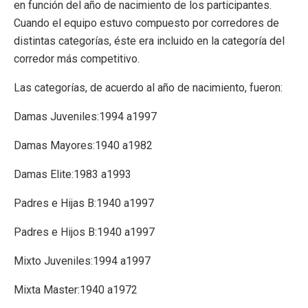
en función del año de nacimiento de los participantes.
Cuando el equipo estuvo compuesto por corredores de
distintas categorías, éste era incluido en la categoría del
corredor más competitivo.
Las categorías, de acuerdo al año de nacimiento, fueron:
Damas Juveniles:1994 a1997
Damas Mayores:1940 a1982
Damas Elite:1983 a1993
Padres e Hijas B:1940 a1997
Padres e Hijos B:1940 a1997
Mixto Juveniles:1994 a1997
Mixta Master:1940 a1972