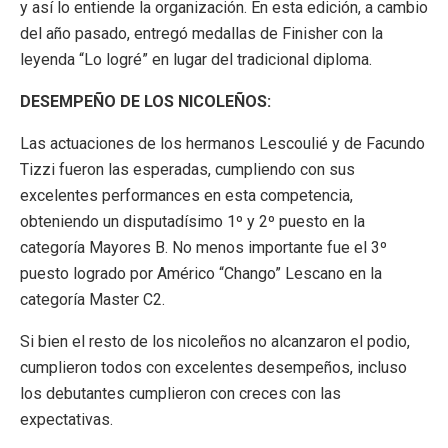
y así lo entiende la organización. En esta edición, a cambio
del año pasado, entregó medallas de Finisher con la
leyenda “Lo logré” en lugar del tradicional diploma.
DESEMPEÑO DE LOS NICOLEÑOS:
Las actuaciones de los hermanos Lescoulié y de Facundo
Tizzi fueron las esperadas, cumpliendo con sus
excelentes performances en esta competencia,
obteniendo un disputadísimo 1º y 2º puesto en la
categoría Mayores B. No menos importante fue el 3º
puesto logrado por Américo “Chango” Lescano en la
categoría Master C2.
Si bien el resto de los nicoleños no alcanzaron el podio,
cumplieron todos con excelentes desempeños, incluso
los debutantes cumplieron con creces con las
expectativas.