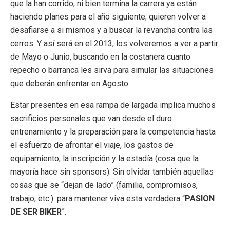
que la han corrido, ni bien termina la carrera ya están
haciendo planes para el año siguiente; quieren volver a
desafiarse a si mismos y a buscar la revancha contra las
cerros. Y así será en el 2013, los volveremos a ver a partir
de Mayo o Junio, buscando en la costanera cuanto
repecho o barranca les sirva para simular las situaciones
que deberán enfrentar en Agosto.
Estar presentes en esa rampa de largada implica muchos
sacrificios personales que van desde el duro
entrenamiento y la preparación para la competencia hasta
el esfuerzo de afrontar el viaje, los gastos de
equipamiento, la inscripción y la estadía (cosa que la
mayoría hace sin sponsors). Sin olvidar también aquellas
cosas que se “dejan de lado” (familia, compromisos,
trabajo, etc.). para mantener viva esta verdadera “
PASION
DE SER BIKER
”.