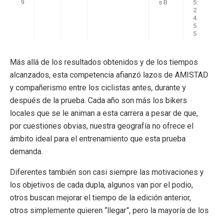
9
s B
5:
2
4.
5
5
Más allá de los resultados obtenidos y de los tiempos
alcanzados, esta competencia afianzó lazos de AMISTAD
y compañerismo entre los ciclistas antes, durante y
después de la prueba. Cada año son más los bikers
locales que se le animan a esta carrera a pesar de que,
por cuestiones obvias, nuestra geografía no ofrece el
ámbito ideal para el entrenamiento que esta prueba
demanda.
Diferentes también son casi siempre las motivaciones y
los objetivos de cada dupla, algunos van por el podio,
otros buscan mejorar el tiempo de la edición anterior,
otros simplemente quieren “llegar”, pero la mayoría de los