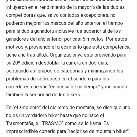
influyeron en el rendimiento de la mayoría de las duplas
competidoras que, salvo contadas excepciones, no
pudieron mejorar las marcas del año anterior; el tiempo
para la dupla ganadora inclusive fue superior al de los
ganadores del año anterior por casi 5 minutos. Por estos
motivos y, previendo el crecimiento que esta competencia
tiene año tras año,la Organizaciónya está previendo para
su 20º edición desdoblar la carrera en dos días,
separando así grupos de categorías y minimizando los
problemas de sobrepaso en el sendero para los
corredores que van “en busca de un tiempo” y mejorando
también la seguridad de los bikers.
En “el ambiente” del ciclismo de montaña, se dice que uno
no es un verdadero biker hasta que no hace el
Trasmontaña, el “TRASMO” como se lo llama. Es
imprescindible correrlo para “recibirse de mountain biker”