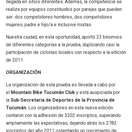
llegada en sitios diferentes. Además, la competencia se
realiza por equipos constituidos por parejas que pueden
ser: dos competidores hombres, dos competidores
mujeres, padre e hijo/a e inclusive mixtas.
Nuestra ciudad, en esta oportunidad, aportó 23 binomios
de diferentes categorías a la prueba, duplicando casi la
participación de ciclistas locales con respecto a la edición
de 2011.
ORGANIZACIÓN
La organización de esta prueba es llevada a cabo por
el
Mountain Bike Tucumán Club
y está auspiciada por
la
Sub-Secretaria
de Deportes de la Provincia de
Tucumán
. Los organizadores en esta nueva edición
contaron con la adhesión de 3202 inscriptos, superando
ampliamente las expectativas, dejando atrás los 2782
inscriptos del año 2011 ostentando un crecimiento de