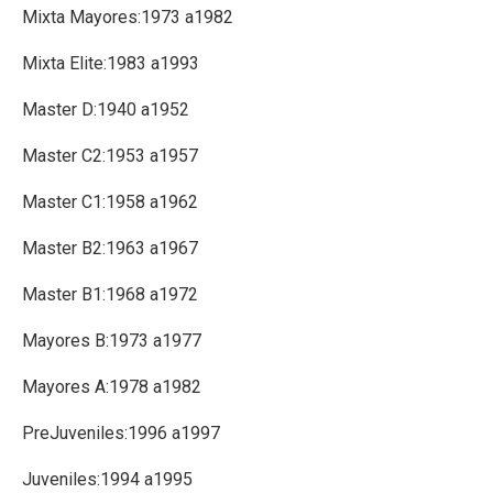
Mixta Mayores:1973 a1982
Mixta Elite:1983 a1993
Master D:1940 a1952
Master C2:1953 a1957
Master C1:1958 a1962
Master B2:1963 a1967
Master B1:1968 a1972
Mayores B:1973 a1977
Mayores A:1978 a1982
PreJuveniles:1996 a1997
Juveniles:1994 a1995