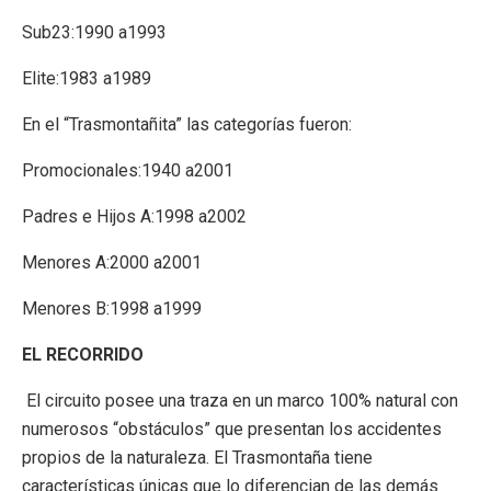
Sub23:1990 a1993
Elite:1983 a1989
En el “Trasmontañita” las categorías fueron:
Promocionales:1940 a2001
Padres e Hijos A:1998 a2002
Menores A:2000 a2001
Menores B:1998 a1999
EL RECORRIDO
El circuito posee una traza en un marco 100% natural con
numerosos “obstáculos” que presentan los accidentes
propios de la naturaleza. El Trasmontaña tiene
características únicas que lo diferencian de las demás