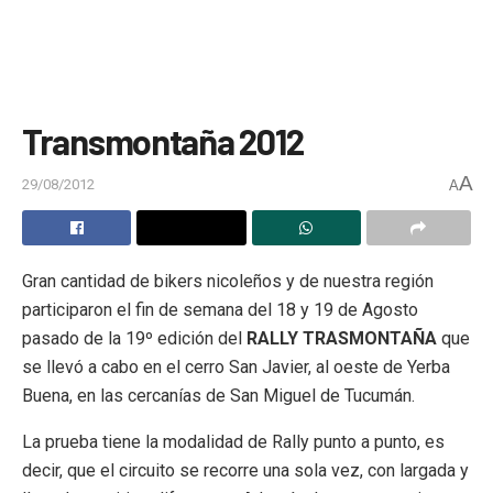
Transmontaña 2012
A
29/08/2012
A
Gran cantidad de bikers nicoleños y de nuestra región
participaron el fin de semana del 18 y 19 de Agosto
pasado de la 19º edición del
RALLY TRASMONTAÑA
que
se llevó a cabo en el cerro San Javier, al oeste de Yerba
Buena, en las cercanías de San Miguel de Tucumán.
La prueba tiene la modalidad de Rally punto a punto, es
decir, que el circuito se recorre una sola vez, con largada y