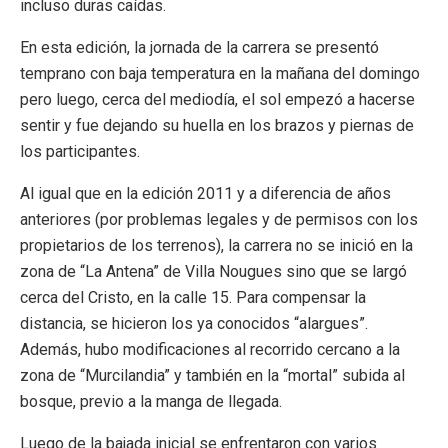
incluso duras caídas.
En esta edición, la jornada de la carrera se presentó
temprano con baja temperatura en la mañana del domingo
pero luego, cerca del mediodía, el sol empezó a hacerse
sentir y fue dejando su huella en los brazos y piernas de
los participantes.
Al igual que en la edición 2011 y a diferencia de años
anteriores (por problemas legales y de permisos con los
propietarios de los terrenos), la carrera no se inició en la
zona de “La Antena” de Villa Nougues sino que se largó
cerca del Cristo, en la calle 15. Para compensar la
distancia, se hicieron los ya conocidos “alargues”.
Además, hubo modificaciones al recorrido cercano a la
zona de “Murcilandia” y también en la “mortal” subida al
bosque, previo a la manga de llegada.
Luego de la bajada inicial se enfrentaron con varios