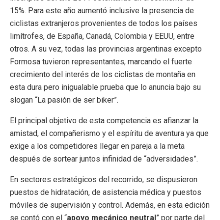
15%. Para este año aumentó inclusive la presencia de
ciclistas extranjeros provenientes de todos los países
limítrofes, de España, Canadá, Colombia y EEUU, entre
otros. A su vez, todas las provincias argentinas excepto
Formosa tuvieron representantes, marcando el fuerte
crecimiento del interés de los ciclistas de montaña en
esta dura pero inigualable prueba que lo anuncia bajo su
slogan “La pasión de ser biker”.
El principal objetivo de esta competencia es afianzar la
amistad, el compañerismo y el espíritu de aventura ya que
exige a los competidores llegar en pareja a la meta
después de sortear juntos infinidad de “adversidades”.
En sectores estratégicos del recorrido, se dispusieron
puestos de hidratación, de asistencia médica y puestos
móviles de supervisión y control. Además, en esta edición
se contó con el “
apoyo mecánico neutral
” por parte del