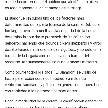
una de las preferidas del público que alentó a los bikers
en todo momento a los costados de la manga.
El suelo fue sin dudas uno de los factores más
determinantes de la parte técnica de la carrera. Debido a
los largos períodos sin lluvia, la sequedad de la tierra
determinó la abundante presencia de “talco” en los
senderos haciendo que algunos bikers inexpertos y otros
desafortunados sufrieran caídas y golpes, y no solo en la
bajada de la largada sino que en varios tramos del
recorrido. Afortunadamente, no hubo lesiones mayores.
Como ocurre todos los años, “El Siambón” se vistió de
fiesta para recibir cerca del mediodía a miles de
vehículos, familiares y público en general que esperaban
con ansiedad a los primeros competidores.
Dada la modalidad de la carrera, la clasificación general no
puede conocerse hasta que llegan casi los últimos