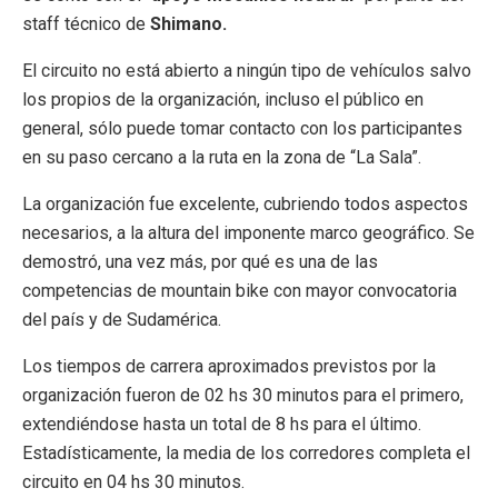
staff técnico de
Shimano.
El circuito no está abierto a ningún tipo de vehículos salvo
los propios de la organización, incluso el público en
general, sólo puede tomar contacto con los participantes
en su paso cercano a la ruta en la zona de “La Sala”.
La organización fue excelente, cubriendo todos aspectos
necesarios, a la altura del imponente marco geográfico. Se
demostró, una vez más, por qué es una de las
competencias de mountain bike con mayor convocatoria
del país y de Sudamérica.
Los tiempos de carrera aproximados previstos por la
organización fueron de 02 hs 30 minutos para el primero,
extendiéndose hasta un total de 8 hs para el último.
Estadísticamente, la media de los corredores completa el
circuito en 04 hs 30 minutos.