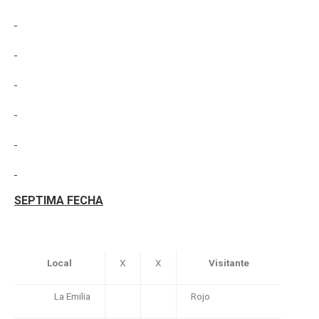
SEPTIMA FECHA
Local
X
X
Visitante
La Emilia
Rojo