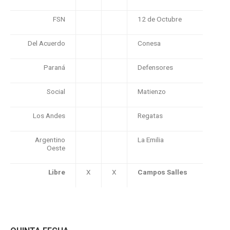
FSN
12 de Octubre
Del Acuerdo
Conesa
Paraná
Defensores
Social
Matienzo
Los Andes
Regatas
Argentino
La Emilia
Oeste
Libre
X
X
Campos Salles