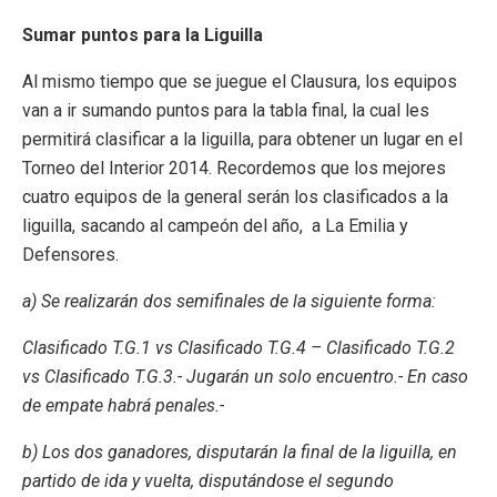
Sumar puntos para la Liguilla
Al mismo tiempo que se juegue el Clausura, los equipos
van a ir sumando puntos para la tabla final, la cual les
permitirá clasificar a la liguilla, para obtener un lugar en el
Torneo del Interior 2014. Recordemos que los mejores
cuatro equipos de la general serán los clasificados a la
liguilla, sacando al campeón del año, a La Emilia y
Defensores.
a) Se realizarán dos semifinales de la siguiente forma:
Clasificado T.G.1 vs Clasificado T.G.4 – Clasificado T.G.2
vs Clasificado T.G.3.- Jugarán un solo encuentro.- En caso
de empate habrá penales.-
b) Los dos ganadores, disputarán la final de la liguilla, en
partido de ida y vuelta, disputándose el segundo