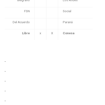
FSN
Social
Del Acuerdo
Paraná
Libre
x
X
Conesa