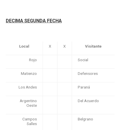
DECIMA SEGUNDA FECHA
Local
X
X
Visitante
Rojo
Social
Matienzo
Defensores
Los Andes
Paraná
Argentino
Del Acuerdo
Oeste
Campos
Belgrano
Salles