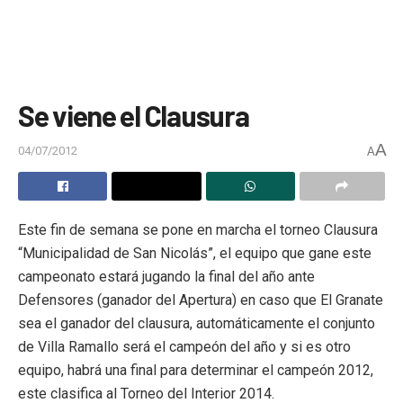
Se viene el Clausura
A
04/07/2012
A
Este fin de semana se pone en marcha el torneo Clausura
“Municipalidad de San Nicolás”, el equipo que gane este
campeonato estará jugando la final del año ante
Defensores (ganador del Apertura) en caso que El Granate
sea el ganador del clausura, automáticamente el conjunto
de Villa Ramallo será el campeón del año y si es otro
equipo, habrá una final para determinar el campeón 2012,
este clasifica al Torneo del Interior 2014.