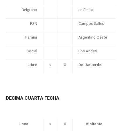
Belgrano
La Emilia
FSN
Campos Salles
Paraná
Argentino Oeste
Social
Los Andes
Libre
x
X
Del Acuerdo
DECIMA CUARTA FECHA
Local
x
X
Visitante