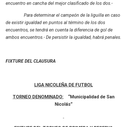
encuentro en cancha del mejor clasificado de los dos.-
Para determinar el campeón de la liguilla en caso
de existir igualdad en puntos al término de los dos
encuentros, se tendrá en cuenta la diferencia de gol de
ambos encuentros.- De persistir la igualdad, habrá penales.
FIXTURE DEL CLAUSURA
LIGA NICOLEÑA DE FUTBOL
TORNEO DENOMINADO:
“Municipalidad de San
Nicolás”