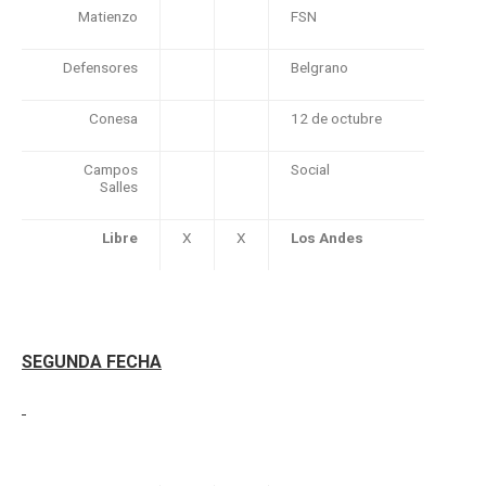
Matienzo
FSN
Defensores
Belgrano
Conesa
12 de octubre
Campos
Social
Salles
Libre
X
X
Los Andes
SEGUNDA FECHA