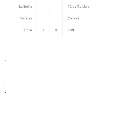
La Emilia
12 de Octubre
Regatas
Conesa
Libre
X
X
FSN