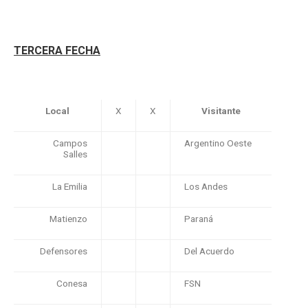
TERCERA FECHA
Local
X
X
Visitante
Campos
Argentino Oeste
Salles
La Emilia
Los Andes
Matienzo
Paraná
Defensores
Del Acuerdo
Conesa
FSN