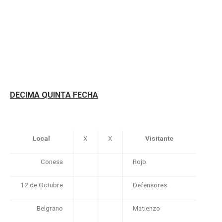
DECIMA QUINTA FECHA
Local
X
X
Visitante
Conesa
Rojo
12 de Octubre
Defensores
Belgrano
Matienzo