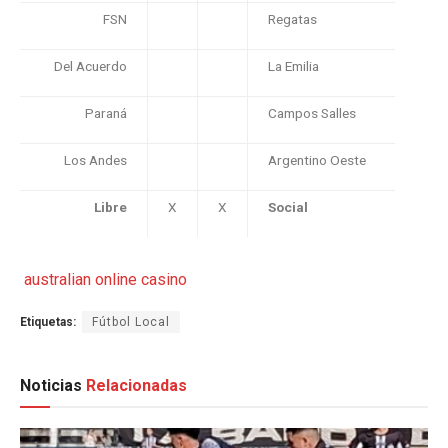
FSN
Regatas
Del Acuerdo
La Emilia
Paraná
Campos Salles
Los Andes
Argentino Oeste
Libre
X
X
Social
australian online casino
Etiquetas:
Fútbol Local
Noticias
Relacionadas