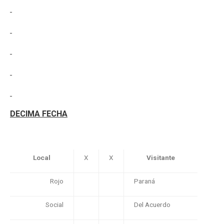
DECIMA FECHA
Local
X
X
Visitante
Rojo
Paraná
Social
Del Acuerdo