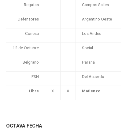
Regatas
Campos Salles
Defensores
Argentino Oeste
Conesa
Los Andes
12 de Octubre
Social
Belgrano
Paraná
FSN
Del Acuerdo
Libre
X
X
Matienzo
OCTAVA FECHA