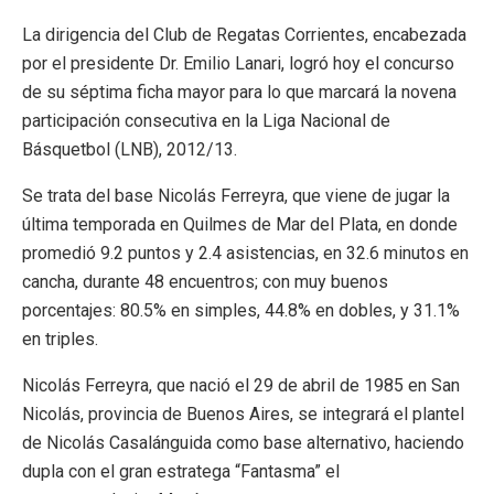
La dirigencia del Club de Regatas Corrientes, encabezada
por el presidente Dr. Emilio Lanari, logró hoy el concurso
de su séptima ficha mayor para lo que marcará la novena
participación consecutiva en la Liga Nacional de
Básquetbol (LNB), 2012/13.
Se trata del base Nicolás Ferreyra, que viene de jugar la
última temporada en Quilmes de Mar del Plata, en donde
promedió 9.2 puntos y 2.4 asistencias, en 32.6 minutos en
cancha, durante 48 encuentros; con muy buenos
porcentajes: 80.5% en simples, 44.8% en dobles, y 31.1%
en triples.
Nicolás Ferreyra, que nació el 29 de abril de 1985 en San
Nicolás, provincia de Buenos Aires, se integrará el plantel
de Nicolás Casalánguida como base alternativo, haciendo
dupla con el gran estratega “Fantasma” el