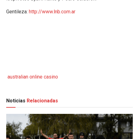
Gentileza:
http://www.lnb.com.ar
australian online casino
Noticias
Relacionadas