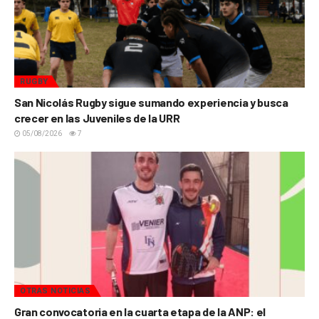
RUGBY
San Nicolás Rugby sigue sumando experiencia y busca
crecer en las Juveniles de la URR
05/08/2026
7
OTRAS NOTICIAS
Gran convocatoria en la cuarta etapa de la ANP: el