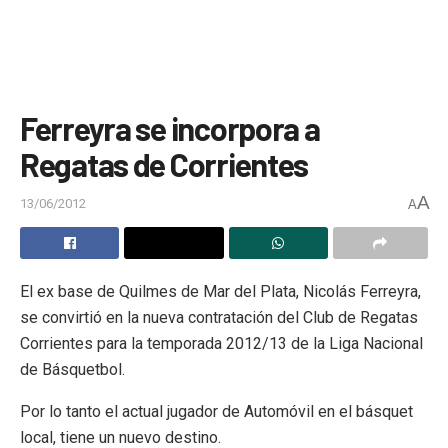
Ferreyra se incorpora a
Regatas de Corrientes
A
13/06/2012
A
El ex base de Quilmes de Mar del Plata, Nicolás Ferreyra,
se convirtió en la nueva contratación del Club de Regatas
Corrientes para la temporada 2012/13 de la Liga Nacional
de Básquetbol.
Por lo tanto el actual jugador de Automóvil en el básquet
local, tiene un nuevo destino.