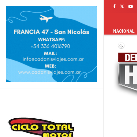
PORTADA
NACIONAL