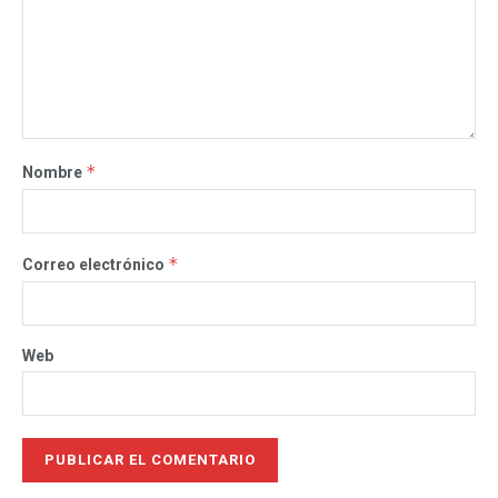
*
Nombre
*
Correo electrónico
Web