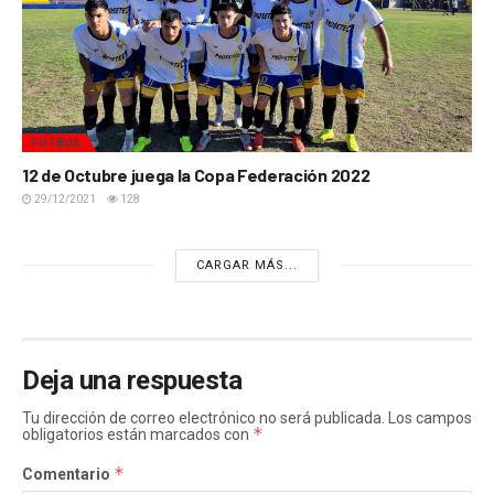
FÚTBOL
12 de Octubre juega la Copa Federación 2022
29/12/2021
128
CARGAR MÁS...
Deja una respuesta
Tu dirección de correo electrónico no será publicada.
Los campos
*
obligatorios están marcados con
*
Comentario