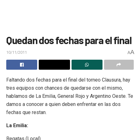
Quedan dos fechas para el final
A
10/11/2011
A
Faltando dos fechas para el final del torneo Clausura, hay
tres equipos con chances de quedarse con el mismo,
hablamos de La Emilia, General Rojo y Argentino Oeste. Te
damos a conocer a quien deben enfrentar en las dos
fechas que restan.
La Emilia:
Regatas (Local)