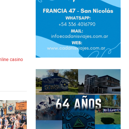
nline casino