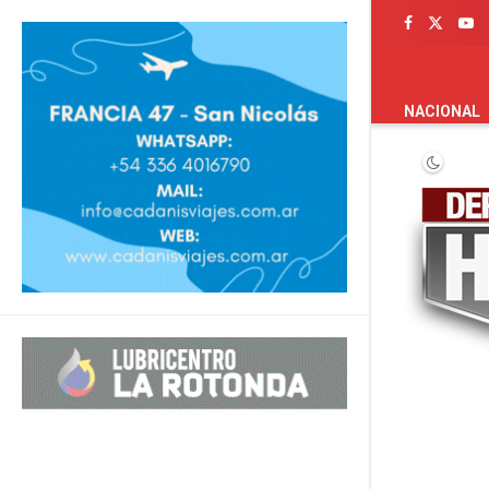
PORTADA
NACIONAL