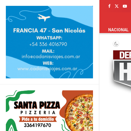
PORTADA
NACIONAL