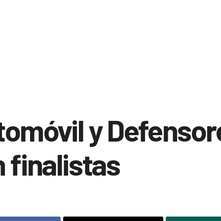
tomóvil y Defensor
 finalistas