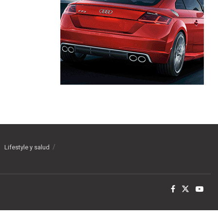
Lifestyle y salud