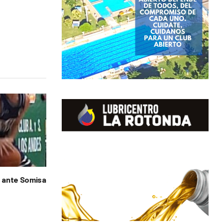
 ante Somisa