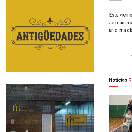
Este vierne
se reuniero
un clima di
Noticias
R