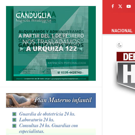
PORTADA
NACIONAL