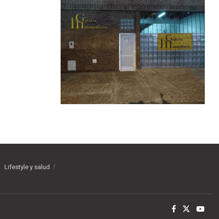
Lifestyle y salud