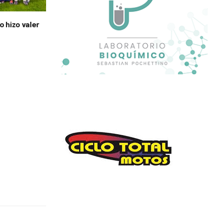
o hizo valer