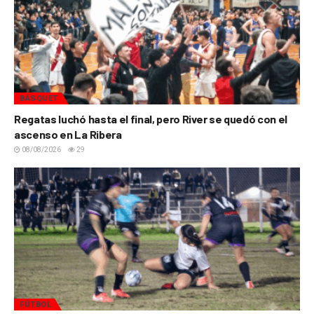
BÁSQUET
Regatas luchó hasta el final, pero River se quedó con el
ascenso en La Ribera
08/08/2026
29
FÚTBOL