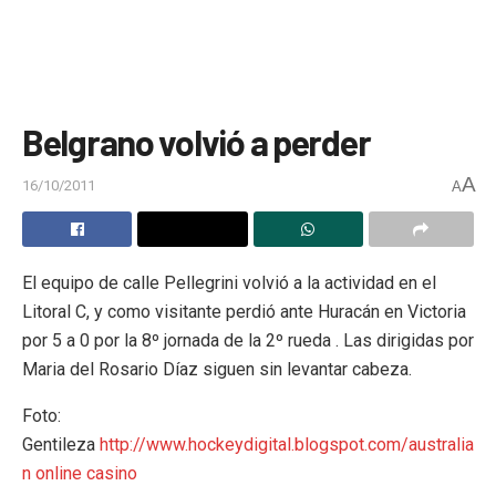
Belgrano volvió a perder
A
16/10/2011
A
El equipo de calle Pellegrini volvió a la actividad en el
Litoral C, y como visitante perdió ante Huracán en Victoria
por 5 a 0 por la 8º jornada de la 2º rueda . Las dirigidas por
Maria del Rosario Díaz siguen sin levantar cabeza.
Foto:
Gentileza
http://www.hockeydigital.blogspot.com/
australia
n online casino