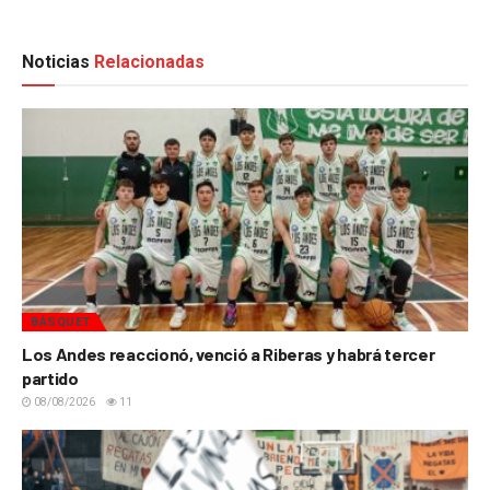
Noticias
Relacionadas
BÁSQUET
Los Andes reaccionó, venció a Riberas y habrá tercer
partido
08/08/2026
11