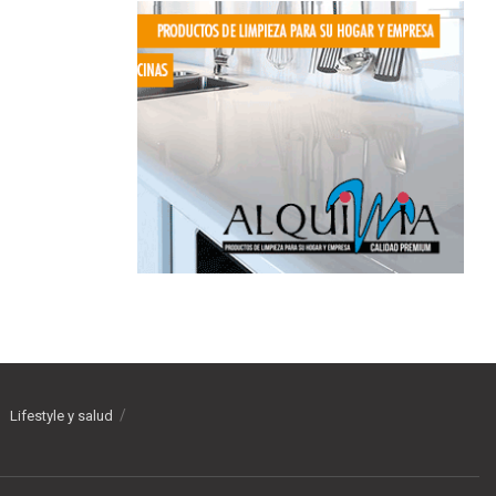
Lifestyle y salud