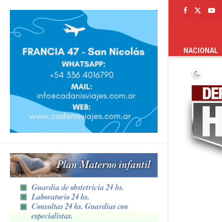
PORTADA
NACIONAL